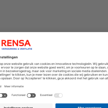
hoogte van nieuwe producten en onze di