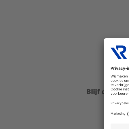
Blijf op de 