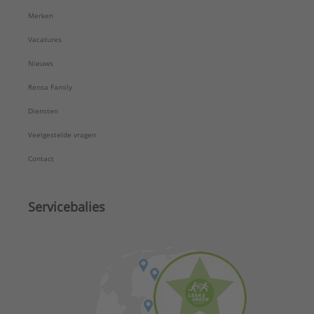
Merken
Vacatures
Nieuws
Rensa Family
Diensten
Veelgestelde vragen
Contact
Servicebalies