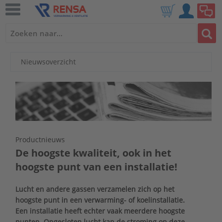
Nieuwsoverzicht
Productnieuws
De hoogste kwaliteit, ook in het
hoogste punt van een installatie!
Lucht en andere gassen verzamelen zich op het
hoogste punt in een verwarming- of koelinstallatie.
Een installatie heeft echter vaak meerdere hoogste
punten. Opgesloten lucht kan de stroming op deze