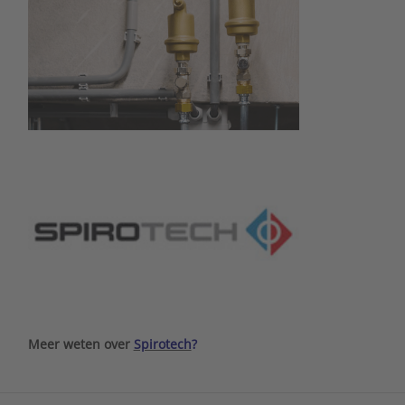
Meer weten over
Spirotech
?