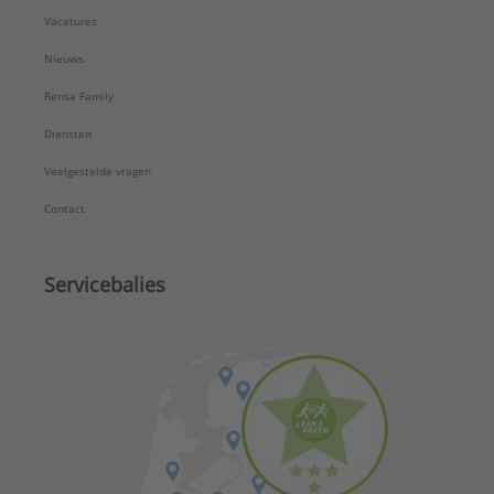
Vacatures
Nieuws
Rensa Family
Diensten
Veelgestelde vragen
Contact
Servicebalies