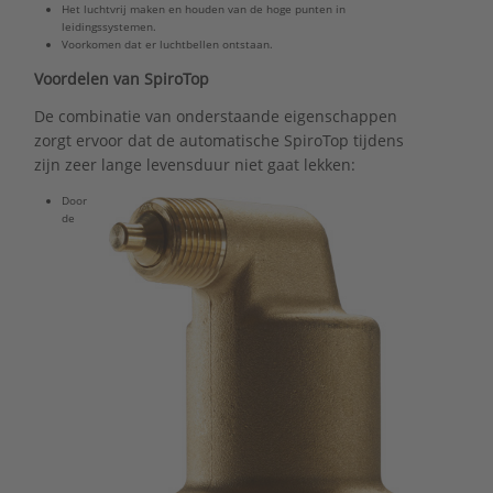
Het luchtvrij maken en houden van de hoge punten in
leidingssystemen.
Voorkomen dat er luchtbellen ontstaan.
Voordelen van SpiroTop
De combinatie van onderstaande eigenschappen
zorgt ervoor dat de automatische SpiroTop tijdens
zijn zeer lange levensduur niet gaat lekken:
Door
de