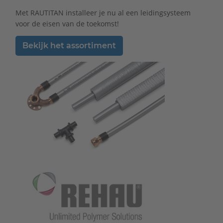
Met RAUTITAN installeer je nu al een leidingsysteem
voor de eisen van de toekomst!
Bekijk het assortiment