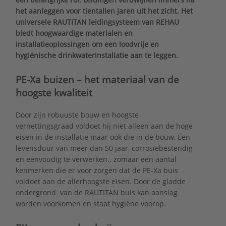
het aanleggen voor tientallen jaren uit het zicht. Het
universele RAUTITAN leidingsysteem van REHAU
biedt hoogwaardige materialen en
installatieoplossingen om een loodvrije en
hygiënische drinkwaterinstallatie aan te leggen.
PE-Xa buizen – het materiaal van de
hoogste kwaliteit
Door zijn robuuste bouw en hoogste
vernettingsgraad voldoet hij niet alleen aan de hoge
eisen in de installatie maar ook die in de bouw. Een
levensduur van meer dan 50 jaar, corrosiebestendig
en eenvoudig te verwerken.. zomaar een aantal
kenmerken die er voor zorgen dat de PE-Xa buis
voldoet aan de allerhoogste eisen. Door de gladde
ondergrond van de RAUTITAN buis kan aanslag
worden voorkomen en staat hygiëne voorop.