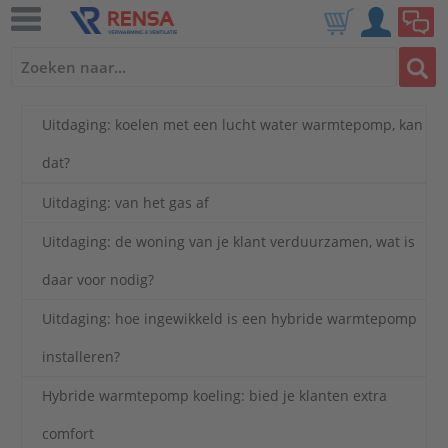
Uitdaging: koelen met een lucht water warmtepomp, kan
dat?
Uitdaging: van het gas af
Uitdaging: de woning van je klant verduurzamen, wat is
daar voor nodig?
Uitdaging: hoe ingewikkeld is een hybride warmtepomp
installeren?
Hybride warmtepomp koeling: bied je klanten extra
comfort