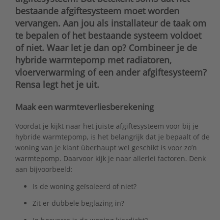
bestaande afgiftesysteem moet worden
vervangen. Aan jou als installateur de taak om
te bepalen of het bestaande systeem voldoet
of niet. Waar let je dan op? Combineer je de
hybride warmtepomp met radiatoren,
vloerverwarming of een ander afgiftesysteem?
Rensa legt het je uit.
Maak een warmteverliesberekening
Voordat je kijkt naar het juiste afgiftesysteem voor bij je
hybride warmtepomp, is het belangrijk dat je bepaalt of de
woning van je klant überhaupt wel geschikt is voor zo’n
warmtepomp. Daarvoor kijk je naar allerlei factoren. Denk
aan bijvoorbeeld:
Is de woning geïsoleerd of niet?
Zit er dubbele beglazing in?