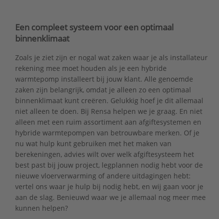
Een compleet systeem voor een optimaal
binnenklimaat
Zoals je ziet zijn er nogal wat zaken waar je als installateur
rekening mee moet houden als je een hybride
warmtepomp installeert bij jouw klant. Alle genoemde
zaken zijn belangrijk, omdat je alleen zo een optimaal
binnenklimaat kunt creëren. Gelukkig hoef je dit allemaal
niet alleen te doen. Bij Rensa helpen we je graag. En niet
alleen met een ruim assortiment aan afgiftesystemen en
hybride warmtepompen van betrouwbare merken. Of je
nu wat hulp kunt gebruiken met het maken van
berekeningen, advies wilt over welk afgiftesysteem het
best past bij jouw project, legplannen nodig hebt voor de
nieuwe vloerverwarming of andere uitdagingen hebt:
vertel ons waar je hulp bij nodig hebt, en wij gaan voor je
aan de slag. Benieuwd waar we je allemaal nog meer mee
kunnen helpen?