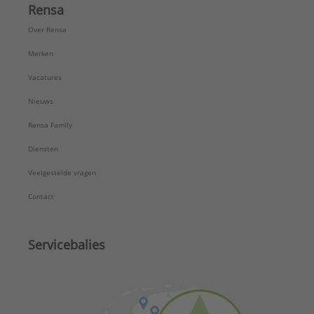
Rensa
Over Rensa
Merken
Vacatures
Nieuws
Rensa Family
Diensten
Veelgestelde vragen
Contact
Servicebalies