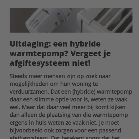
Uitdaging: een hybride
warmtepomp? Vergeet je
afgiftesysteem niet!
Steeds meer mensen zijn op zoek naar
mogelijkheden om hun woning te
verduurzamen. Dat een (hybride) warmtepomp
daar een slimme optie voor is, weten ze vaak
wel. Maar dat daar veel meer bij komt kijken
dan alleen de plaatsing van die warmtepomp
ergens in huis weten ze vaak niet. Je moet
bijvoorbeeld ook zorgen voor een passend
afgiftesysteem. Dat betekent soms dat het