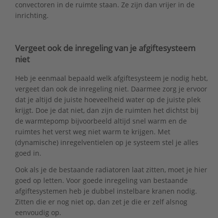
convectoren in de ruimte staan. Ze zijn dan vrijer in de
inrichting.
Vergeet ook de inregeling van je afgiftesysteem
niet
Heb je eenmaal bepaald welk afgiftesysteem je nodig hebt,
vergeet dan ook de inregeling niet. Daarmee zorg je ervoor
dat je altijd de juiste hoeveelheid water op de juiste plek
krijgt. Doe je dat niet, dan zijn de ruimten het dichtst bij
de warmtepomp bijvoorbeeld altijd snel warm en de
ruimtes het verst weg niet warm te krijgen. Met
(dynamische) inregelventielen op je systeem stel je alles
goed in.
Ook als je de bestaande radiatoren laat zitten, moet je hier
goed op letten. Voor goede inregeling van bestaande
afgiftesystemen heb je dubbel instelbare kranen nodig.
Zitten die er nog niet op, dan zet je die er zelf alsnog
eenvoudig op.