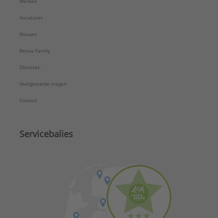
Merken
Vacatures
Nieuws
Rensa Family
Diensten
Veelgestelde vragen
Contact
Servicebalies