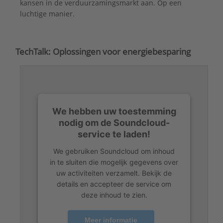
kansen in de verduurzamingsmarkt aan. Op een
luchtige manier.
TechTalk: Oplossingen voor energiebesparing
We hebben uw toestemming
nodig om de Soundcloud-
service te laden!
We gebruiken Soundcloud om inhoud
in te sluiten die mogelijk gegevens over
uw activiteiten verzamelt. Bekijk de
details en accepteer de service om
deze inhoud te zien.
Meer informatie