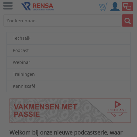
TechTalk
Podcast
Webinar
Trainingen
Kenniscafé
Welkom bij onze nieuwe podcastserie, waar