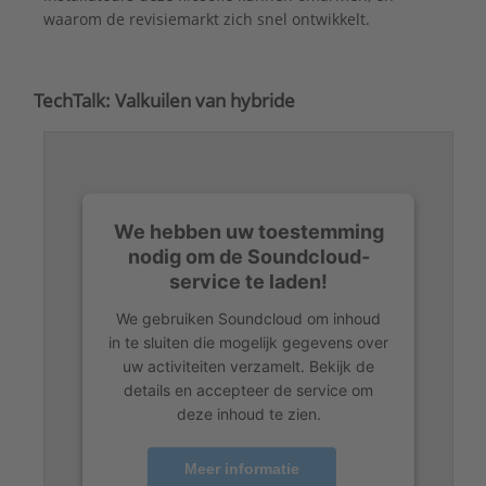
waarom de revisiemarkt zich snel ontwikkelt.
TechTalk: Valkuilen van hybride
We hebben uw toestemming
nodig om de Soundcloud-
service te laden!
We gebruiken Soundcloud om inhoud
in te sluiten die mogelijk gegevens over
uw activiteiten verzamelt. Bekijk de
details en accepteer de service om
deze inhoud te zien.
Meer informatie