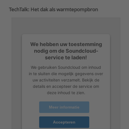
TechTalk: Het dak als warmtepompbron
We hebben uw toestemming
nodig om de Soundcloud-
service te laden!
We gebruiken Soundcloud om inhoud
in te sluiten die mogelijk gegevens over
uw activiteiten verzamelt. Bekijk de
details en accepteer de service om
deze inhoud te zien.
Meer informatie
Accepteren