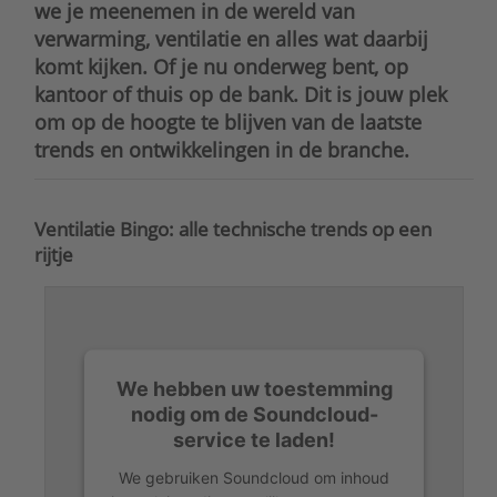
we je meenemen in de wereld van
verwarming, ventilatie en alles wat daarbij
komt kijken. Of je nu onderweg bent, op
kantoor of thuis op de bank. Dit is jouw plek
om op de hoogte te blijven van de laatste
trends en ontwikkelingen in de branche.
Ventilatie Bingo: alle technische trends op een
rijtje
We hebben uw toestemming
nodig om de Soundcloud-
service te laden!
We gebruiken Soundcloud om inhoud