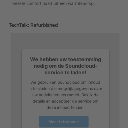
meeste comfort haalt uit een warmtepomp.
TechTalk: Refurbished
We hebben uw toestemming
nodig om de Soundcloud-
service te laden!
We gebruiken Soundcloud om inhoud
in te sluiten die mogelijk gegevens over
uw activiteiten verzamelt. Bekijk de
details en accepteer de service om
deze inhoud te zien.
Meer informatie