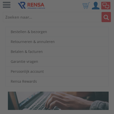
Bestellen & bezorgen
Retourneren & annuleren
Betalen & facturen
Garantie vragen
Persoonlijk account
Rensa Rewards