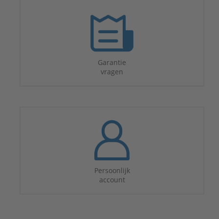
Garantie
vragen
Persoonlijk
account