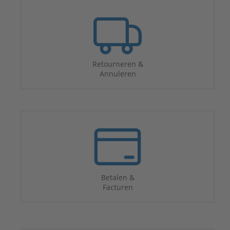
Retourneren &
Annuleren
Betalen &
Facturen