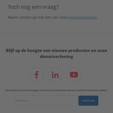
Toch nog een vraag?
Neem contact op met één van onze
verkoopkantoren
.
Blijf op de hoogte van nieuwe producten en onze
dienstverlening
Ons laatste nieuws ontvangen omtrent productnieuws, acties en andere interessante zaken?
Inschrijven