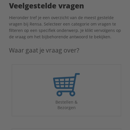
Veelgestelde vragen
Hieronder tref je een overzicht van de meest gestelde
vragen bij Rensa. Selecteer een categorie om vragen te
filteren op een specifiek onderwerp. Je klikt vervolgens op
de vraag om het bijbehorende antwoord te bekijken.
Waar gaat je vraag over?
Bestellen &
Bezorgen